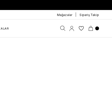
|
Mağazalar
Sipariş Takip
KALAR