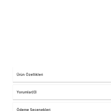
Ürün Özellikleri
Yorumlar
(0)
Ödeme Seçenekleri