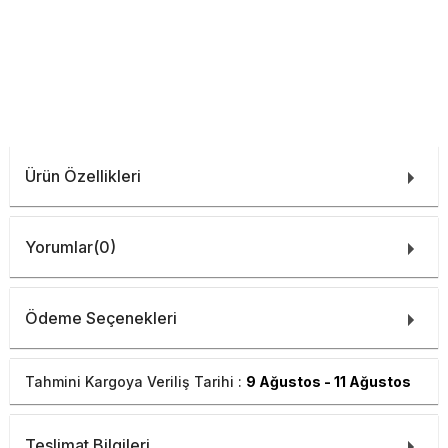
Ürün Özellikleri
Yorumlar
(0)
Ödeme Seçenekleri
Tahmini Kargoya Veriliş Tarihi :
9 Ağustos - 11 Ağustos
Teslimat Bilgileri