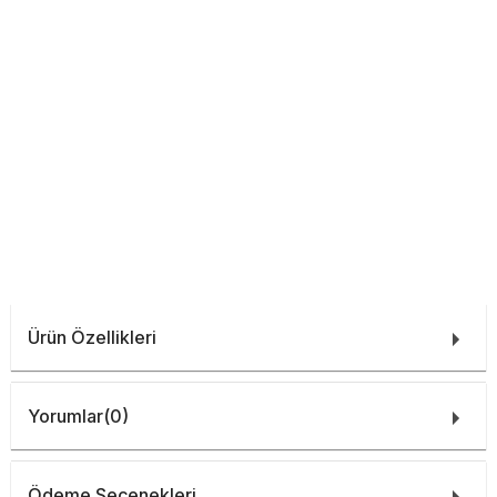
Ürün Özellikleri
Yorumlar
(0)
Ödeme Seçenekleri