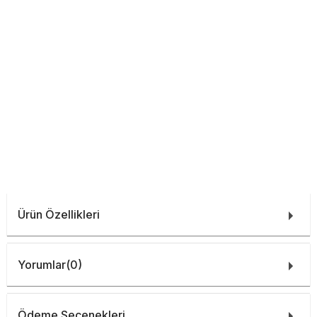
Ürün Özellikleri
Yorumlar
(0)
Ödeme Seçenekleri