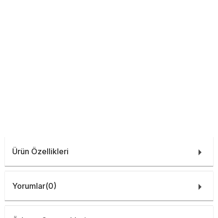
Ürün Özellikleri
Yorumlar
(0)