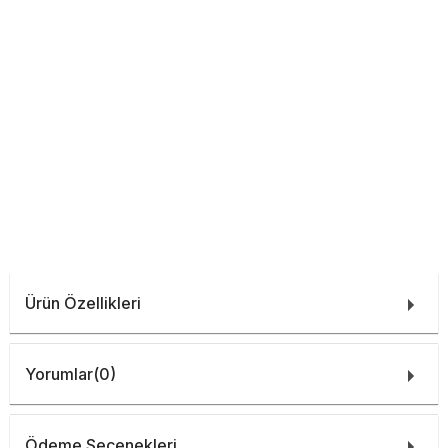
Ürün Özellikleri
Yorumlar
(0)
Ödeme Seçenekleri