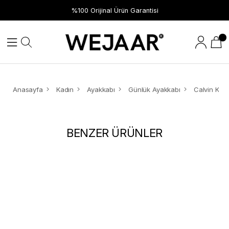
%100 Orijinal Ürün Garantisi
Anasayfa
Kadın
Ayakkabı
Günlük Ayakkabı
BENZER ÜRÜNLER