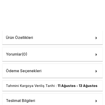
Ürün Özellikleri
Yorumlar
(0)
Ödeme Seçenekleri
Tahmini Kargoya Veriliş Tarihi :
11 Ağustos - 13 Ağustos
Teslimat Bilgileri