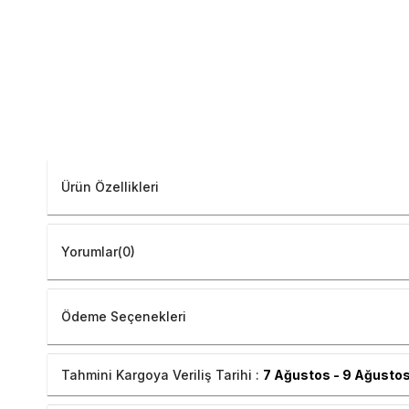
Ürün Özellikleri
Yorumlar
(0)
Ödeme Seçenekleri
Tahmini Kargoya Veriliş Tarihi :
7 Ağustos - 9 Ağusto