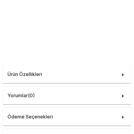
Ürün Özellikleri
Yorumlar
(0)
Ödeme Seçenekleri