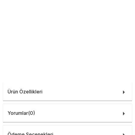
Ürün Özellikleri
Yorumlar
(0)
Ödeme Seçenekleri