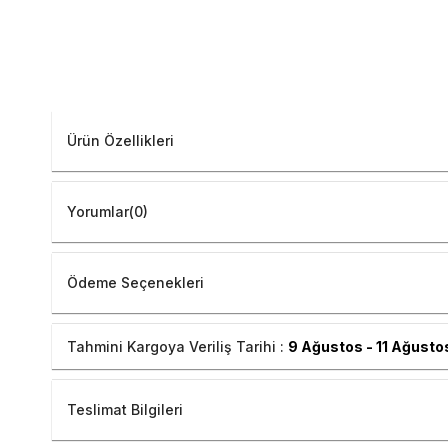
Ürün Özellikleri
Yorumlar
(0)
Ödeme Seçenekleri
Tahmini Kargoya Veriliş Tarihi :
9 Ağustos - 11 Ağusto
Teslimat Bilgileri