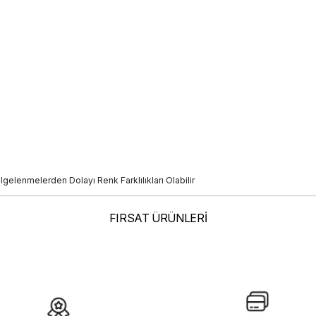
elenmelerden Dolayı Renk Farklılıkları Olabilir
FIRSAT ÜRÜNLERİ