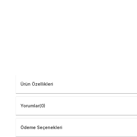
Ürün Özellikleri
Yorumlar
(0)
Ödeme Seçenekleri