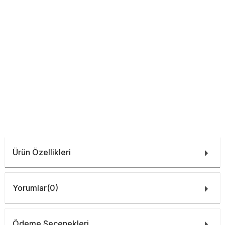
Ürün Özellikleri
Yorumlar
(0)
Ödeme Seçenekleri