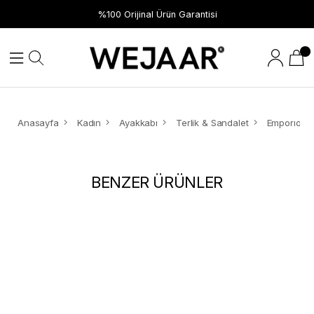
%100 Orijinal Ürün Garantisi
Anasayfa
Kadın
Ayakkabı
Terlik & Sandalet
BENZER ÜRÜNLER