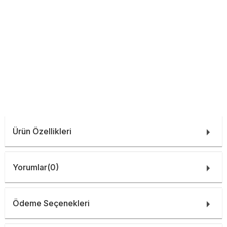
Ürün Özellikleri
Yorumlar
(0)
Ödeme Seçenekleri