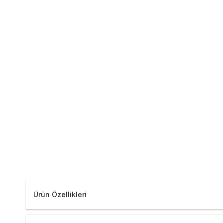
Ürün Özellikleri