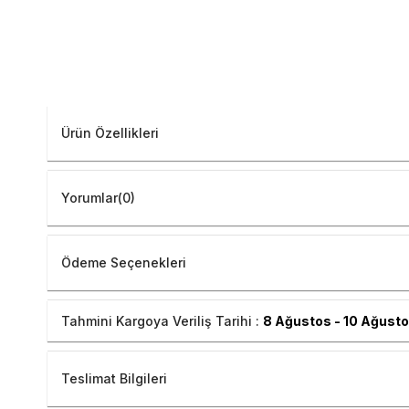
Ürün Özellikleri
Yorumlar
(0)
Ödeme Seçenekleri
Tahmini Kargoya Veriliş Tarihi :
8 Ağustos - 10 Ağust
Teslimat Bilgileri