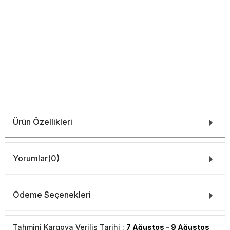
Ürün Özellikleri
Yorumlar
(0)
Ödeme Seçenekleri
Tahmini Kargoya Veriliş Tarihi :
7 Ağustos - 9 Ağustos