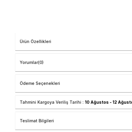
Ürün Özellikleri
Yorumlar
(0)
Ödeme Seçenekleri
Tahmini Kargoya Veriliş Tarihi :
10 Ağustos - 12 Ağust
Teslimat Bilgileri