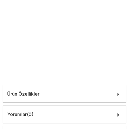
Ürün Özellikleri
Yorumlar
(0)