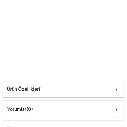
Ürün Özellikleri
Yorumlar
(0)