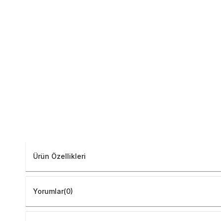
Ürün Özellikleri
Yorumlar
(0)