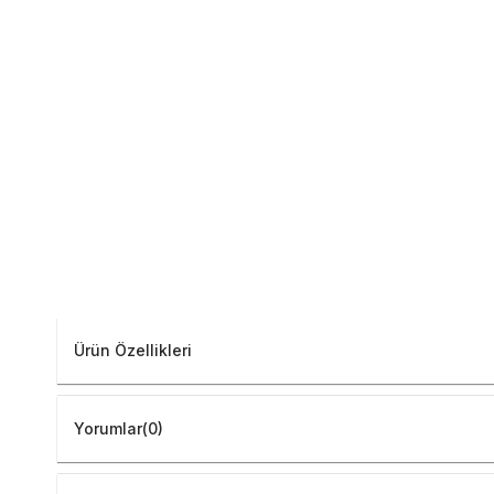
Ürün Özellikleri
Yorumlar
(0)