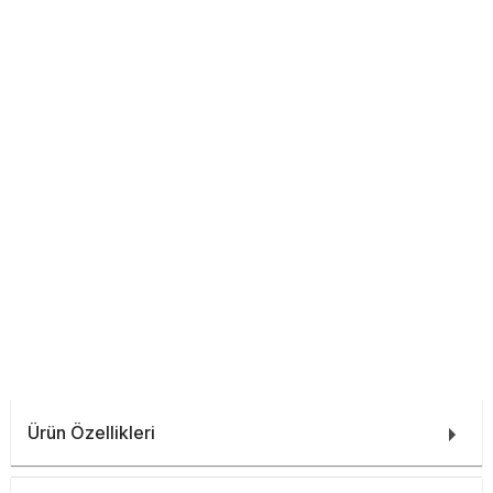
Ürün Özellikleri