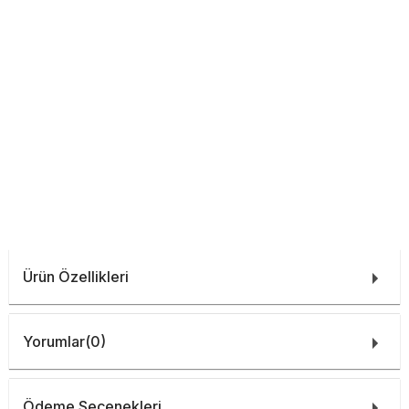
Ürün Özellikleri
Yorumlar
(0)
Ödeme Seçenekleri